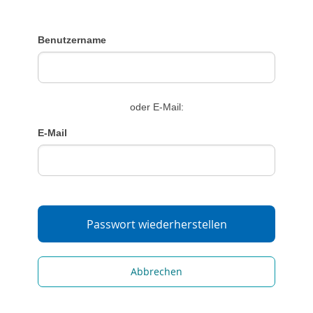
Benutzername
oder E-Mail:
E-Mail
Abbrechen