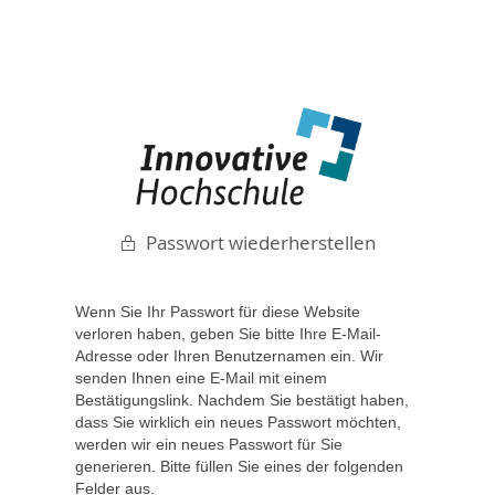
Passwort wiederherstellen
Wenn Sie Ihr Passwort für diese Website
verloren haben, geben Sie bitte Ihre E-Mail-
Adresse oder Ihren Benutzernamen ein. Wir
senden Ihnen eine E-Mail mit einem
Bestätigungslink. Nachdem Sie bestätigt haben,
dass Sie wirklich ein neues Passwort möchten,
werden wir ein neues Passwort für Sie
generieren. Bitte füllen Sie eines der folgenden
Felder aus.